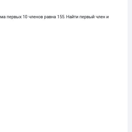
ма первых 10 членов равна 155. Найти первый член и