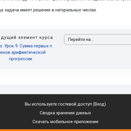
а задача имеет решение в натуральных числах.
дущий элемент курса
Перейти на...
о. Урок 9. Сумма первых n
ленов арифметической
прогрессии
Вы используете гостевой доступ (
Вход
)
Сводка хранения данных
Скачать мобильное приложение