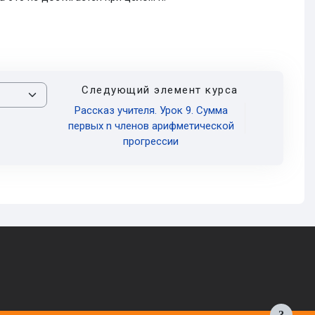
Следующий элемент курса
Рассказ учителя. Урок 9. Сумма
первых n членов арифметической
прогрессии