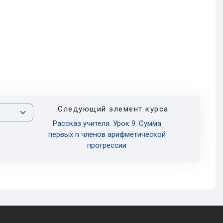
Следующий элемент курса
Рассказ учителя. Урок 9. Сумма
первых n членов арифметической
прогрессии