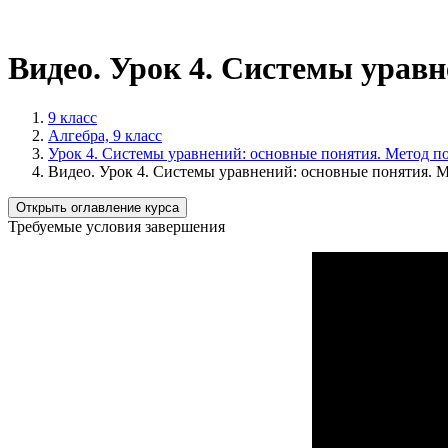
Видео. Урок 4. Системы урав
9 класс
Алгебра, 9 класс
Урок 4. Системы уравнений: основные понятия. Метод п
Видео. Урок 4. Системы уравнений: основные понятия. 
Открыть оглавление курса
Требуемые условия завершения