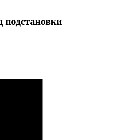
д подстановки