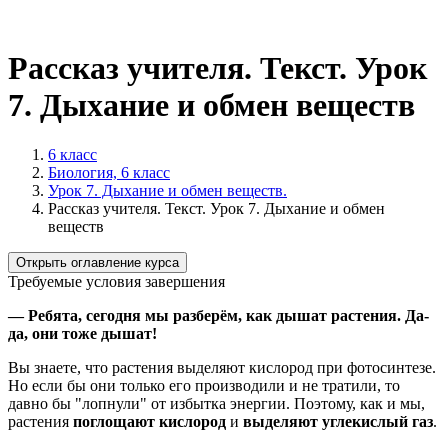
Рассказ учителя. Текст. Урок
7. Дыхание и обмен веществ
6 класс
Биология, 6 класс
Урок 7. Дыхание и обмен веществ.
Рассказ учителя. Текст. Урок 7. Дыхание и обмен
веществ
Открыть оглавление курса
Требуемые условия завершения
— Ребята, сегодня мы разберём, как дышат растения. Да-
да, они тоже дышат!
Вы знаете, что растения выделяют кислород при фотосинтезе.
Но если бы они только его производили и не тратили, то
давно бы "лопнули" от избытка энергии. Поэтому, как и мы,
растения
поглощают кислород
и
выделяют углекислый газ
.