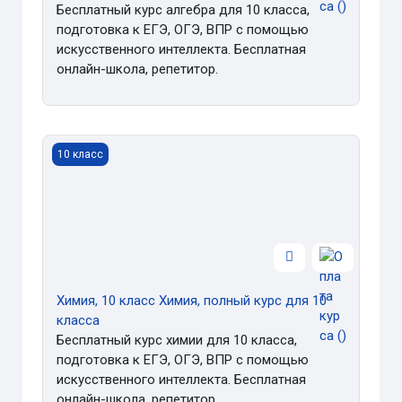
Бесплатный курс алгебра для 10 класса,
подготовка к ЕГЭ, ОГЭ, ВПР с помощью
искусственного интеллекта. Бесплатная
онлайн-школа, репетитор.
Химия, 10 класс Химия, полный курс для 10 класса
10 класс
Химия, 10 класс Химия, полный курс для 10
класса
Бесплатный курс химии для 10 класса,
подготовка к ЕГЭ, ОГЭ, ВПР с помощью
искусственного интеллекта. Бесплатная
онлайн-школа, репетитор.