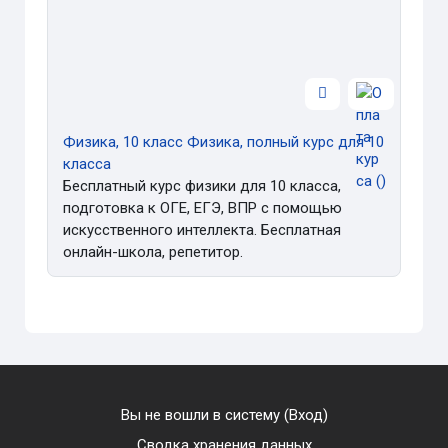
Физика, 10 класс Физика, полный курс для 10
класса
Бесплатный курс физики для 10 класса,
подготовка к ОГЕ, ЕГЭ, ВПР с помощью
искусственного интеллекта. Бесплатная
онлайн-школа, репетитор.
Вы не вошли в систему (
Вход
)
Сводка хранения данных