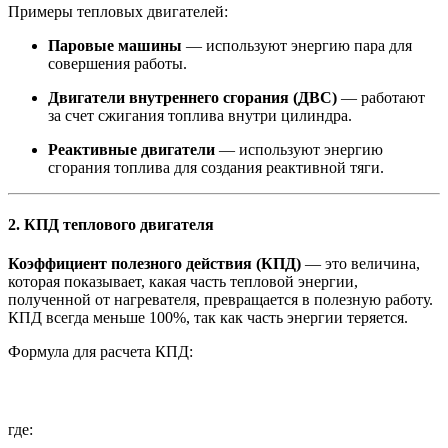
Примеры тепловых двигателей:
Паровые машины
— используют энергию пара для
совершения работы.
Двигатели внутреннего сгорания (ДВС)
— работают
за счет сжигания топлива внутри цилиндра.
Реактивные двигатели
— используют энергию
сгорания топлива для создания реактивной тяги.
2. КПД теплового двигателя
Коэффициент полезного действия (КПД)
— это величина,
которая показывает, какая часть тепловой энергии,
полученной от нагревателя, превращается в полезную работу.
КПД всегда меньше 100%, так как часть энергии теряется.
Формула для расчета КПД:
где: