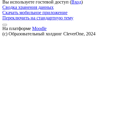
Вы используете гостевой доступ (
Вход
)
Сводка хранения данных
Скачать мобильное приложение
Переключить на стандартную тему
На платформе
Moodle
(c) Образовательный холдинг CleverOne, 2024