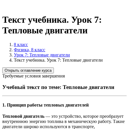
Текст учебника. Урок 7:
Тепловые двигатели
8 класс
Физика, 8 класс
Урок 7: Тепловые двигатели
Текст учебника. Урок 7: Тепловые двигатели
Открыть оглавление курса
Требуемые условия завершения
Учебный текст по теме:
Тепловые двигатели
1. Принцип работы тепловых двигателей
Тепловой двигатель
— это устройство, которое преобразует
внутреннюю энергию топлива в механическую работу. Такие
двигатели широко используются в транспорте,