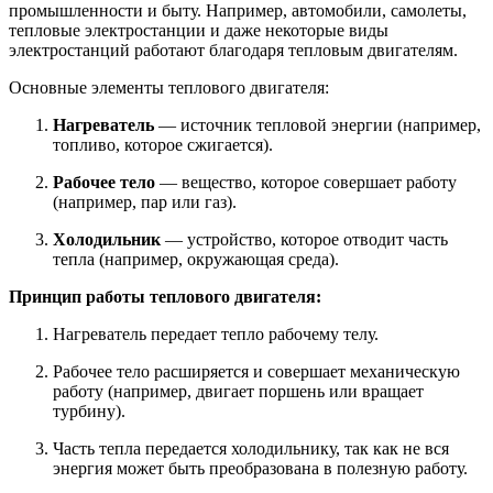
промышленности и быту. Например, автомобили, самолеты,
тепловые электростанции и даже некоторые виды
электростанций работают благодаря тепловым двигателям.
Основные элементы теплового двигателя:
Нагреватель
— источник тепловой энергии (например,
топливо, которое сжигается).
Рабочее тело
— вещество, которое совершает работу
(например, пар или газ).
Холодильник
— устройство, которое отводит часть
тепла (например, окружающая среда).
Принцип работы теплового двигателя:
Нагреватель передает тепло рабочему телу.
Рабочее тело расширяется и совершает механическую
работу (например, двигает поршень или вращает
турбину).
Часть тепла передается холодильнику, так как не вся
энергия может быть преобразована в полезную работу.