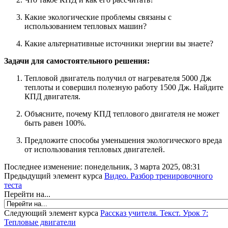
Какие экологические проблемы связаны с
использованием тепловых машин?
Какие альтернативные источники энергии вы знаете?
Задачи для самостоятельного решения:
Тепловой двигатель получил от нагревателя 5000 Дж
теплоты и совершил полезную работу 1500 Дж. Найдите
КПД двигателя.
Объясните, почему КПД теплового двигателя не может
быть равен 100%.
Предложите способы уменьшения экологического вреда
от использования тепловых двигателей.
Последнее изменение: понедельник, 3 марта 2025, 08:31
Предыдущий элемент курса
Видео. Разбор тренировочного
теста
Перейти на...
Следующий элемент курса
Рассказ учителя. Текст. Урок 7:
Тепловые двигатели