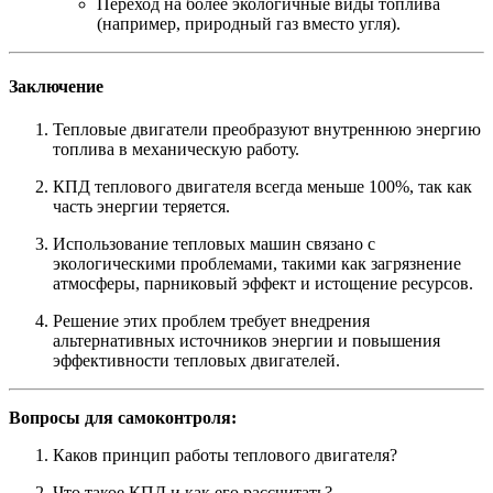
Переход на более экологичные виды топлива
(например, природный газ вместо угля).
Заключение
Тепловые двигатели преобразуют внутреннюю энергию
топлива в механическую работу.
КПД теплового двигателя всегда меньше 100%, так как
часть энергии теряется.
Использование тепловых машин связано с
экологическими проблемами, такими как загрязнение
атмосферы, парниковый эффект и истощение ресурсов.
Решение этих проблем требует внедрения
альтернативных источников энергии и повышения
эффективности тепловых двигателей.
Вопросы для самоконтроля:
Каков принцип работы теплового двигателя?
Что такое КПД и как его рассчитать?