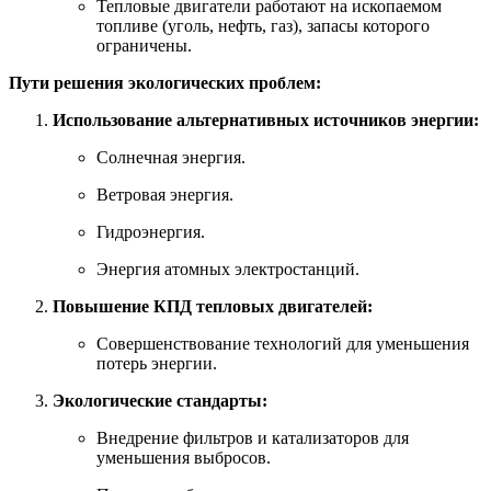
Тепловые двигатели работают на ископаемом
топливе (уголь, нефть, газ), запасы которого
ограничены.
Пути решения экологических проблем:
Использование альтернативных источников энергии:
Солнечная энергия.
Ветровая энергия.
Гидроэнергия.
Энергия атомных электростанций.
Повышение КПД тепловых двигателей:
Совершенствование технологий для уменьшения
потерь энергии.
Экологические стандарты:
Внедрение фильтров и катализаторов для
уменьшения выбросов.