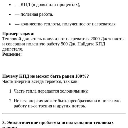
— КПД (в долях или процентах),
— полезная работа,
— количество теплоты, полученное от нагревателя.
Пример задачи:
Тепловой двигатель получил от нагревателя 2000 Дж теплоты
и совершил полезную работу 500 Дж. Найдите КПД
двигателя.
Решение:
Почему КПД не может быть равен 100%?
Часть энергии всегда теряется, так как:
Часть тепла передается холодильнику.
Не вся энергия может быть преобразована в полезную
работу из-за трения и других потерь.
3. Экологические проблемы использования тепловых
машин