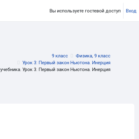
Вы используете гостевой доступ
Вход
ция
9 класс
Физика, 9 класс
Урок 3: Первый закон Ньютона. Инерция
 учебника. Урок 3. Первый закон Ньютона. Инерция