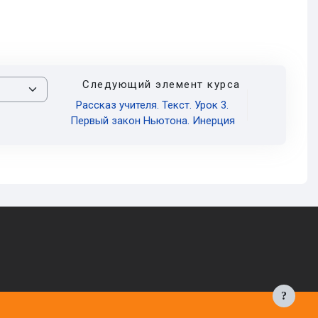
Следующий элемент курса
Рассказ учителя. Текст. Урок 3.
Первый закон Ньютона. Инерция