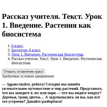
Рассказ учителя. Текст. Урок
1. Введение. Растения как
биосистема
6 класс
Биология, 6 класс
Урок 1. Введение. Растения как биосистема.
Рассказ учителя. Текст. Урок 1. Введение. Растения как
биосистема
Открыть оглавление курса
Требуемые условия завершения
— Здравствуйте, ребята! Сегодня мы начнём
увлекательное путешествие в мир растений. Представьте,
что вы заходите в лес или парк — что вы видите вокруг?
Деревья, траву, цветы… А задумывались ли вы, как всё
это устроено? Давайте разберёмся!