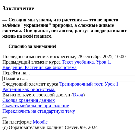
Заключение
— Сегодня мы узнали, что растения — это не просто
зелёные "украшения" природы, а сложные живые
системы. Они дышат, питаются, растут и поддерживают
жизнь на всей планете.
— Спасибо за внимание!
Последнее изменение: воскресенье, 28 сентября 2025, 10:00
Предыдущий элемент курса
Текст учебника. Урок 1.
Введение. Растения как биосистема
Перейти на...
Следующий элемент курса
Тренировочный тест. Урок 1.
Растения как биосистема.
Вы используете гостевой доступ (
Вход
)
Сводка хранения данных
Скачать мобильное приложение
Переключить на стандартную тему
На платформе
Moodle
(c) Образовательный холдинг CleverOne, 2024