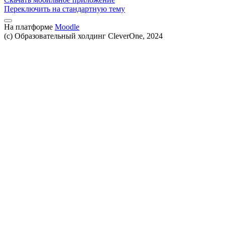
Переключить на стандартную тему
На платформе
Moodle
(c) Образовательный холдинг CleverOne, 2024