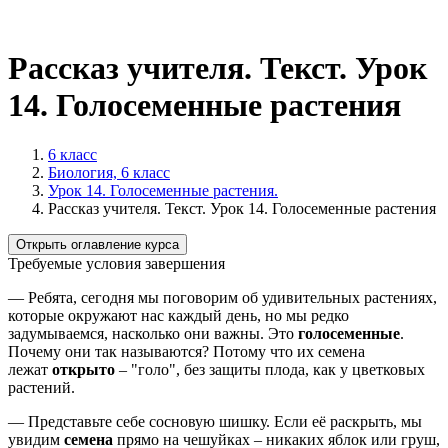
Рассказ учителя. Текст. Урок
14. Голосеменные растения
6 класс
Биология, 6 класс
Урок 14. Голосеменные растения.
Рассказ учителя. Текст. Урок 14. Голосеменные растения
Открыть оглавление курса
Требуемые условия завершения
— Ребята, сегодня мы поговорим об удивительных растениях,
которые окружают нас каждый день, но мы редко
задумываемся, насколько они важны. Это
голосеменные
.
Почему они так называются? Потому что их семена
лежат
открыто
– "голо", без защиты плода, как у цветковых
растений.
— Представьте себе сосновую шишку. Если её раскрыть, мы
увидим
семена
прямо на чешуйках – никаких яблок или груш,