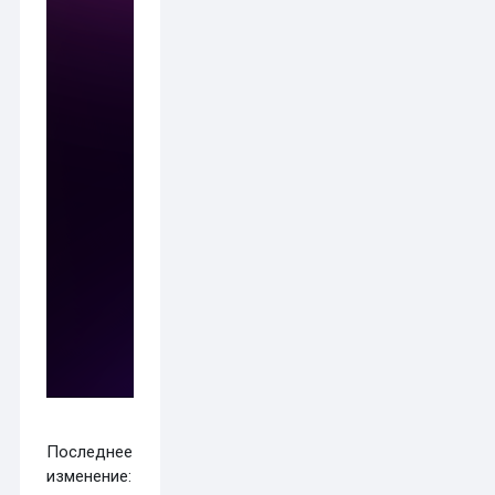
Последнее
изменение: