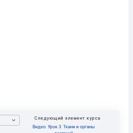
Следующий элемент курса
Видео. Урок 3. Ткани и органы