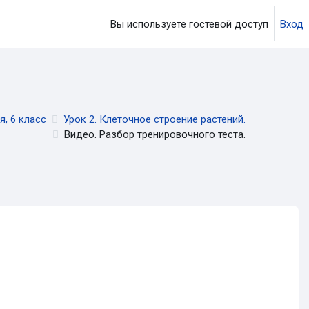
Вы используете гостевой доступ
Вход
ция
я, 6 класс
Урок 2. Клеточное строение растений.
Видео. Разбор тренировочного теста.