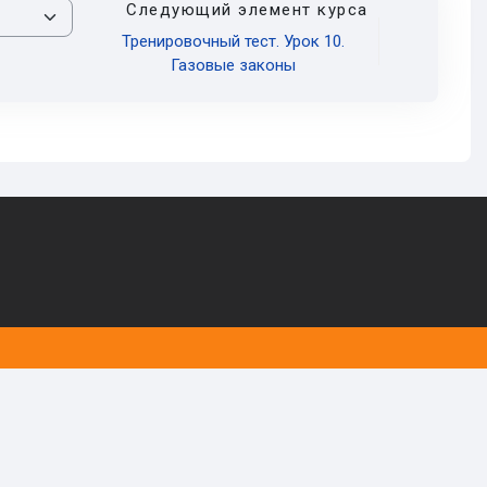
Следующий элемент курса
Тренировочный тест. Урок 10.
Газовые законы