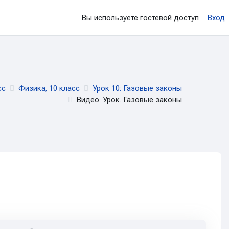
Вы используете гостевой доступ
Вход
ция
сс
Физика, 10 класс
Урок 10: Газовые законы
Видео. Урок. Газовые законы