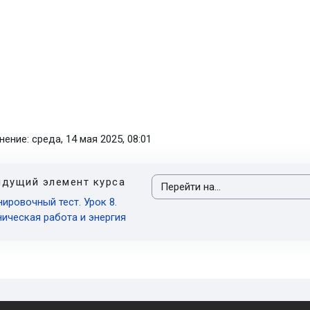
ние: среда, 14 мая 2025, 08:01
дущий элемент курса
Перейти на...
нировочный тест. Урок 8.
ическая работа и энергия