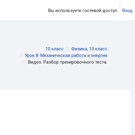
Вы используете гостевой доступ
Вход
ция
10 класс
Физика, 10 класс
Урок 8: Механическая работа и энергия
Видео. Разбор тренировочного теста.