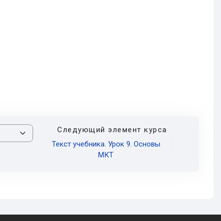
Следующий элемент курса
Текст учебника. Урок 9. Основы
МКТ