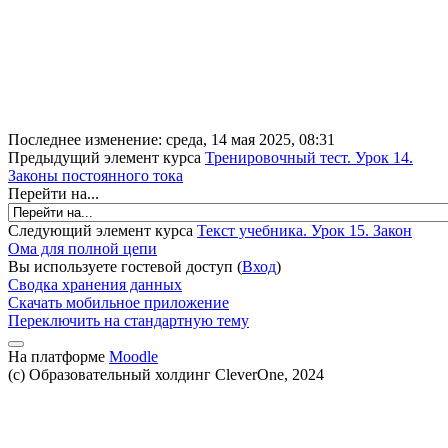
Последнее изменение: среда, 14 мая 2025, 08:31
Предыдущий элемент курса
Тренировочный тест. Урок 14.
Законы постоянного тока
Перейти на...
Следующий элемент курса
Текст учебника. Урок 15. Закон
Ома для полной цепи
Вы используете гостевой доступ (
Вход
)
Сводка хранения данных
Скачать мобильное приложение
Переключить на стандартную тему
На платформе
Moodle
(c) Образовательный холдинг CleverOne, 2024