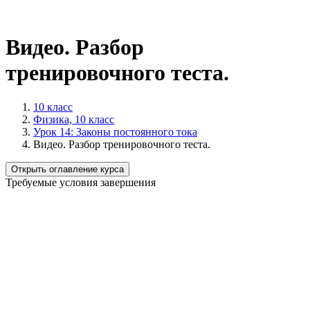
Видео. Разбор
тренировочного теста.
10 класс
Физика, 10 класс
Урок 14: Законы постоянного тока
Видео. Разбор тренировочного теста.
Открыть оглавление курса
Требуемые условия завершения