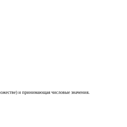
ножестве) и принимающая числовые значения.