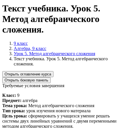
Текст учебника. Урок 5.
Метод алгебраического
сложения.
9 класс
Алгебра, 9 класс
Урок 5. Метод алгебраического сложения
Текст учебника. Урок 5. Метод алгебраического
сложения.
Открыть оглавление курса
Открыть боковую панель
Требуемые условия завершения
Класс:
9
Предмет:
алгебра
Тема урока:
Метод алгебраического сложения
Тип урока:
урок изучения нового материала
Цель урока:
сформировать у учащихся умение решать
системы двух линейных уравнений с двумя переменными
методом алгебраического сложения.