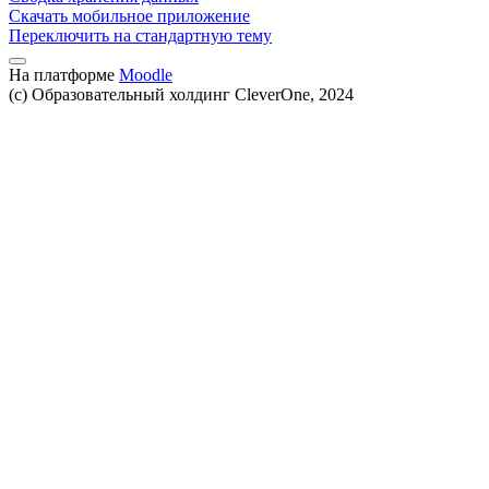
Скачать мобильное приложение
Переключить на стандартную тему
На платформе
Moodle
(c) Образовательный холдинг CleverOne, 2024