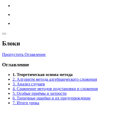
Блоки
Пропустить Оглавление
Оглавление
1. Теоретическая основа метода
2. Алгоритм метода алгебраического сложения
3. Анализ случаев
4. Сравнение методов подстановки и сложения
5. Особые приёмы и хитрости
6. Типичные ошибки и их предупреждение
7. Итоги урока