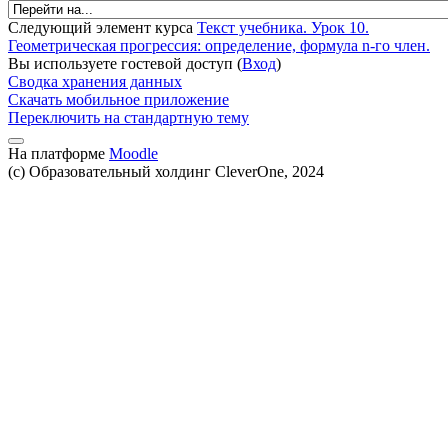
Следующий элемент курса
Текст учебника. Урок 10.
Геометрическая прогрессия: определение, формула n-го член.
Вы используете гостевой доступ (
Вход
)
Сводка хранения данных
Скачать мобильное приложение
Переключить на стандартную тему
На платформе
Moodle
(c) Образовательный холдинг CleverOne, 2024