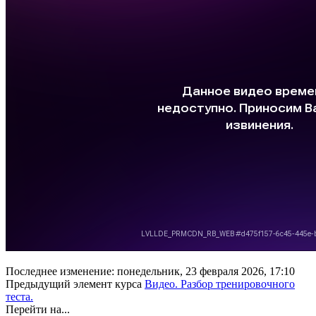
Последнее изменение: понедельник, 23 февраля 2026, 17:10
Предыдущий элемент курса
Видео. Разбор тренировочного
теста.
Перейти на...