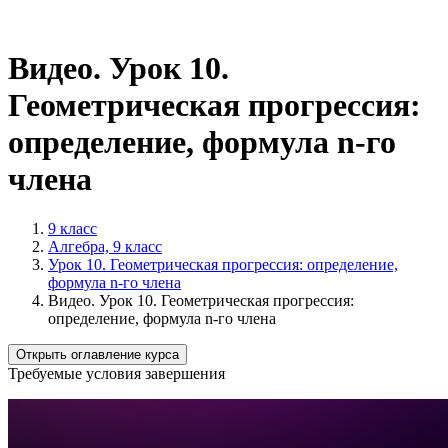
Видео. Урок 10.
Геометрическая прогрессия:
определение, формула n-го
члена
9 класс
Алгебра, 9 класс
Урок 10. Геометрическая прогрессия: определение,
формула n-го члена
Видео. Урок 10. Геометрическая прогрессия:
определение, формула n-го члена
Открыть оглавление курса
Требуемые условия завершения